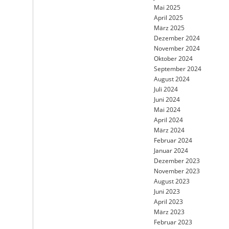
Mai 2025
April 2025
März 2025
Dezember 2024
November 2024
Oktober 2024
September 2024
August 2024
Juli 2024
Juni 2024
Mai 2024
April 2024
März 2024
Februar 2024
Januar 2024
Dezember 2023
November 2023
August 2023
Juni 2023
April 2023
März 2023
Februar 2023