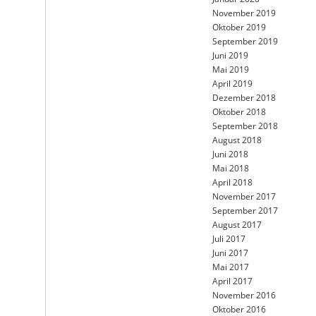
November 2019
Oktober 2019
September 2019
Juni 2019
Mai 2019
April 2019
Dezember 2018
Oktober 2018
September 2018
August 2018
Juni 2018
Mai 2018
April 2018
November 2017
September 2017
August 2017
Juli 2017
Juni 2017
Mai 2017
April 2017
November 2016
Oktober 2016