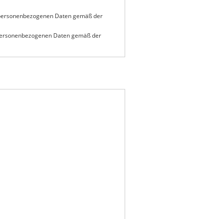
 personenbezogenen Daten gemäß der
 personenbezogenen Daten gemäß der