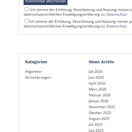
Ich stimme der Erhebung, Verarbeitung und Nutzung meiner
datenschutzrechtlichen Einwilligungserklärung zu.
Datenschutz
Ich stimme der Erhebung, Verarbeitung und Nutzung meiner
datenschutzrechtlichen Einwilligungserklärung zu.
Datenschutz
Kategorien
News Archiv
Allgemein
Juli 2026
Versicherungen
Juni 2026
April 2026
März 2026
Februar 2026
Januar 2026
November 2025
Oktober 2025
August 2025
Juli 2025
Juni 2025