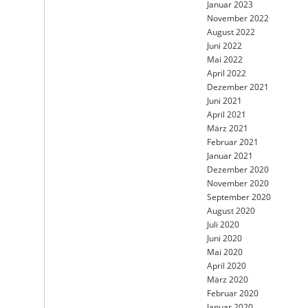
Januar 2023
November 2022
August 2022
Juni 2022
Mai 2022
April 2022
Dezember 2021
Juni 2021
April 2021
März 2021
Februar 2021
Januar 2021
Dezember 2020
November 2020
September 2020
August 2020
Juli 2020
Juni 2020
Mai 2020
April 2020
März 2020
Februar 2020
Januar 2020