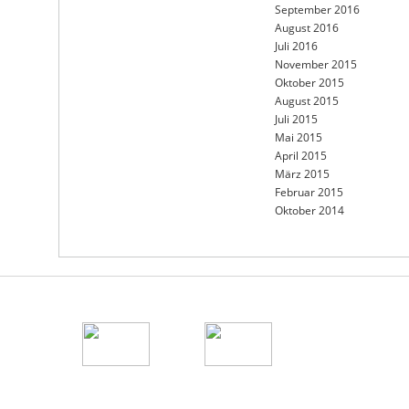
September 2016
August 2016
Juli 2016
November 2015
Oktober 2015
August 2015
Juli 2015
Mai 2015
April 2015
März 2015
Februar 2015
Oktober 2014