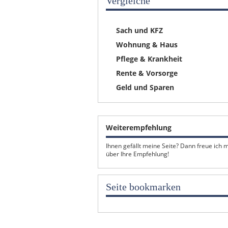
Vergleiche
Sach und KFZ
Wohnung & Haus
Pflege & Krankheit
Rente & Vorsorge
Geld und Sparen
Weiterempfehlung
Ihnen gefällt meine Seite? Dann freue ich 
über Ihre Empfehlung!
Seite bookmarken