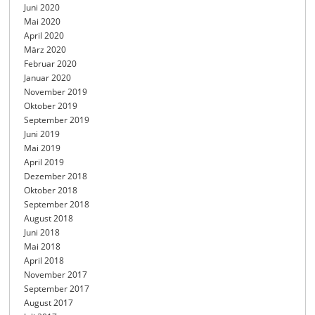
Juni 2020
Mai 2020
April 2020
März 2020
Februar 2020
Januar 2020
November 2019
Oktober 2019
September 2019
Juni 2019
Mai 2019
April 2019
Dezember 2018
Oktober 2018
September 2018
August 2018
Juni 2018
Mai 2018
April 2018
November 2017
September 2017
August 2017