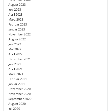
August 2023
Juni 2023
April 2023
März 2023
Februar 2023
Januar 2023
November 2022
August 2022
Juni 2022
Mai 2022
April 2022
Dezember 2021
Juni 2021
April 2021
März 2021
Februar 2021
Januar 2021
Dezember 2020
November 2020
September 2020
August 2020
Juli 2020