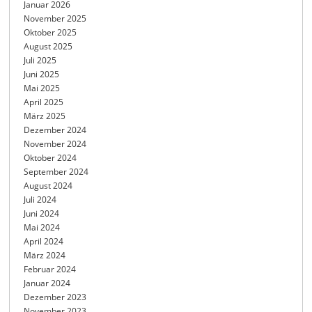
Januar 2026
November 2025
Oktober 2025
August 2025
Juli 2025
Juni 2025
Mai 2025
April 2025
März 2025
Dezember 2024
November 2024
Oktober 2024
September 2024
August 2024
Juli 2024
Juni 2024
Mai 2024
April 2024
März 2024
Februar 2024
Januar 2024
Dezember 2023
November 2023