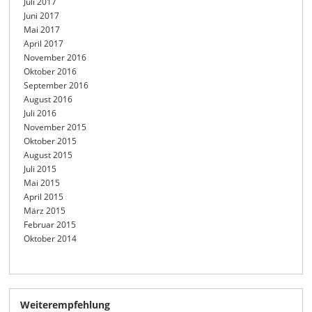
Juli 2017
Juni 2017
Mai 2017
April 2017
November 2016
Oktober 2016
September 2016
August 2016
Juli 2016
November 2015
Oktober 2015
August 2015
Juli 2015
Mai 2015
April 2015
März 2015
Februar 2015
Oktober 2014
Weiterempfehlung