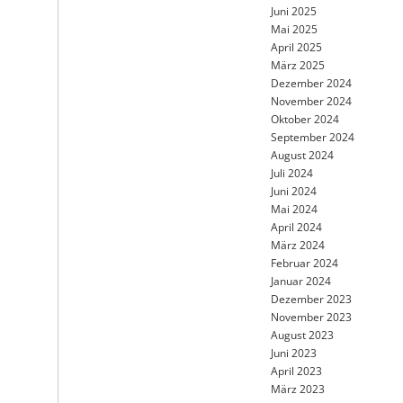
Juni 2025
Mai 2025
April 2025
März 2025
Dezember 2024
November 2024
Oktober 2024
September 2024
August 2024
Juli 2024
Juni 2024
Mai 2024
April 2024
März 2024
Februar 2024
Januar 2024
Dezember 2023
November 2023
August 2023
Juni 2023
April 2023
März 2023