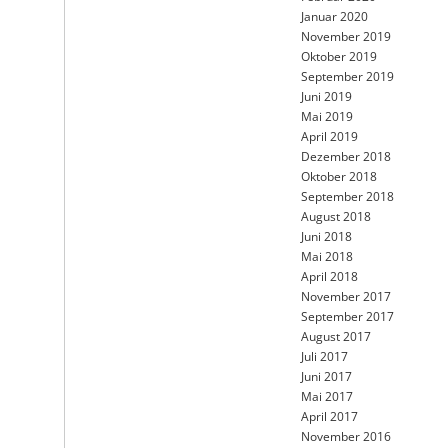
Januar 2020
November 2019
Oktober 2019
September 2019
Juni 2019
Mai 2019
April 2019
Dezember 2018
Oktober 2018
September 2018
August 2018
Juni 2018
Mai 2018
April 2018
November 2017
September 2017
August 2017
Juli 2017
Juni 2017
Mai 2017
April 2017
November 2016