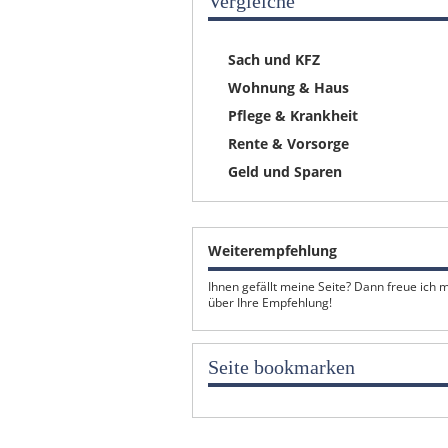
Vergleiche
Sach und KFZ
Wohnung & Haus
Pflege & Krankheit
Rente & Vorsorge
Geld und Sparen
Weiterempfehlung
Ihnen gefällt meine Seite? Dann freue ich 
über Ihre Empfehlung!
Seite bookmarken