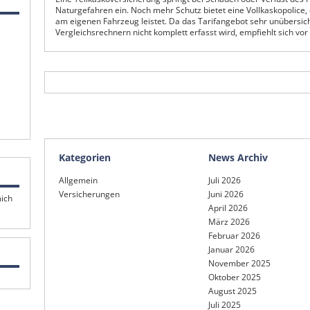
Naturgefahren ein. Noch mehr Schutz bietet eine Vollkaskopolice,
am eigenen Fahrzeug leistet. Da das Tarifangebot sehr unübersicht
Vergleichsrechnern nicht komplett erfasst wird, empfiehlt sich vor
Kategorien
News Archiv
Allgemein
Juli 2026
Versicherungen
Juni 2026
mich
April 2026
März 2026
Februar 2026
Januar 2026
November 2025
Oktober 2025
August 2025
Juli 2025