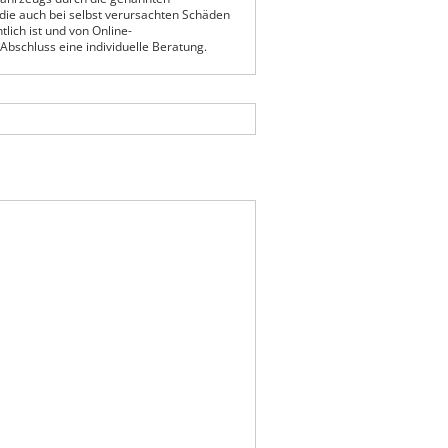
 die auch bei selbst verursachten Schäden
lich ist und von Online-
 Abschluss eine individuelle Beratung.