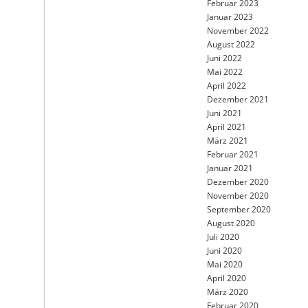
Februar 2023
Januar 2023
November 2022
August 2022
Juni 2022
Mai 2022
April 2022
Dezember 2021
Juni 2021
April 2021
März 2021
Februar 2021
Januar 2021
Dezember 2020
November 2020
September 2020
August 2020
Juli 2020
Juni 2020
Mai 2020
April 2020
März 2020
Februar 2020