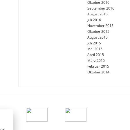
Oktober 2016
September 2016
August 2016
Juli 2016
November 2015
Oktober 2015
August 2015
Juli 2015
Mai 2015
April 2015
März 2015
Februar 2015
Oktober 2014
e
ere