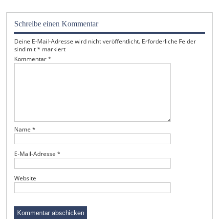
Schreibe einen Kommentar
Deine E-Mail-Adresse wird nicht veröffentlicht.
Erforderliche Felder
sind mit
*
markiert
Kommentar
*
Name
*
E-Mail-Adresse
*
Website