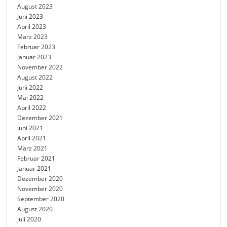
August 2023
Juni 2023
April 2023
März 2023
Februar 2023
Januar 2023
November 2022
August 2022
Juni 2022
Mai 2022
April 2022
Dezember 2021
Juni 2021
April 2021
März 2021
Februar 2021
Januar 2021
Dezember 2020
November 2020
September 2020
August 2020
Juli 2020