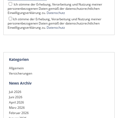
Ich stimme der Erhebung, Verarbeitung und Nutzung meiner
personenbezogenen Daten gemäß der datenschutzrechtlichen
Einwilligungserklärung zu.
Datenschutz
Ich stimme der Erhebung, Verarbeitung und Nutzung meiner
personenbezogenen Daten gemäß der datenschutzrechtlichen
Einwilligungserklärung zu.
Datenschutz
Kategorien
Allgemein
Versicherungen
News Archiv
Juli 2026
Juni 2026
April 2026
März 2026
Februar 2026