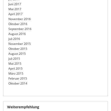
Juni 2017
Mai 2017
April 2017
November 2016
Oktober 2016
September 2016
August 2016
Juli 2016
November 2015
Oktober 2015
August 2015
Juli 2015
Mai 2015
April 2015
März 2015
Februar 2015
Oktober 2014
Weiterempfehlung