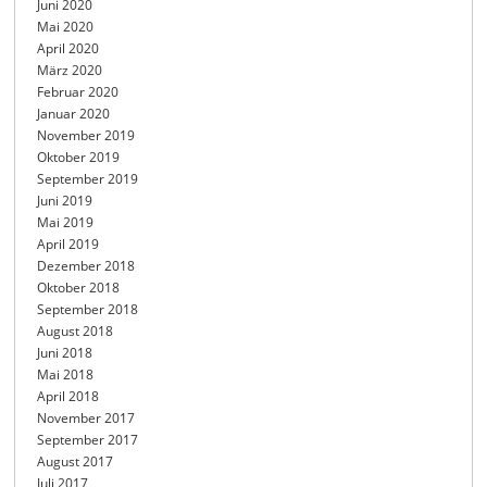
Juni 2020
Mai 2020
April 2020
März 2020
Februar 2020
Januar 2020
November 2019
Oktober 2019
September 2019
Juni 2019
Mai 2019
April 2019
Dezember 2018
Oktober 2018
September 2018
August 2018
Juni 2018
Mai 2018
April 2018
November 2017
September 2017
August 2017
Juli 2017