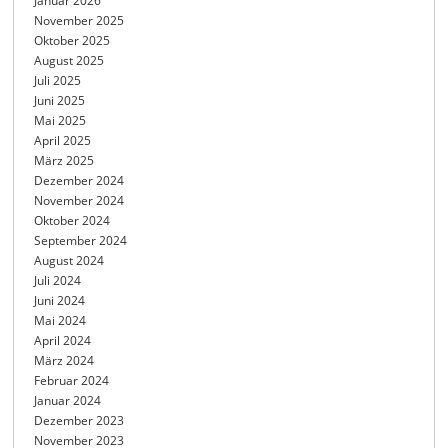
Januar 2026
November 2025
Oktober 2025
August 2025
Juli 2025
Juni 2025
Mai 2025
April 2025
März 2025
Dezember 2024
November 2024
Oktober 2024
September 2024
August 2024
Juli 2024
Juni 2024
Mai 2024
April 2024
März 2024
Februar 2024
Januar 2024
Dezember 2023
November 2023