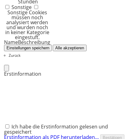
Stunden
Sonstige
Sonstige Cookies
müssen noch
analysiert werden
und wurden noch
in keiner Kategorie
eingestuft.
Name
Beschreibung
Einstellungen speichern
Alle akzeptieren
Zurück
Erstinformation
Ich habe die Erstinformation gelesen und
gespeichert
Erstinformation als PDF herunterladen…
Bestätigen