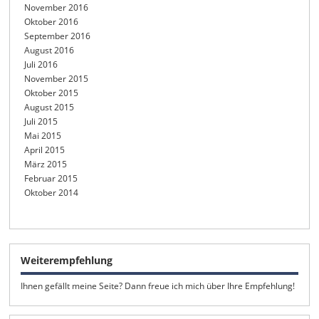
November 2016
Oktober 2016
September 2016
August 2016
Juli 2016
November 2015
Oktober 2015
August 2015
Juli 2015
Mai 2015
April 2015
März 2015
Februar 2015
Oktober 2014
Weiterempfehlung
Ihnen gefällt meine Seite? Dann freue ich mich über Ihre Empfehlung!