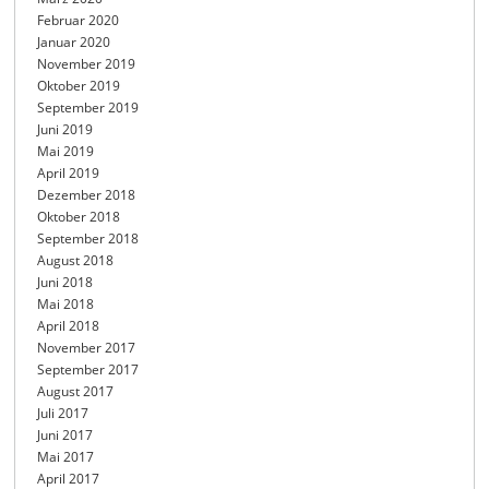
Februar 2020
Januar 2020
November 2019
Oktober 2019
September 2019
Juni 2019
Mai 2019
April 2019
Dezember 2018
Oktober 2018
September 2018
August 2018
Juni 2018
Mai 2018
April 2018
November 2017
September 2017
August 2017
Juli 2017
Juni 2017
Mai 2017
April 2017