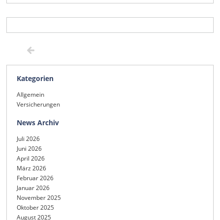
Kategorien
Allgemein
Versicherungen
News Archiv
Juli 2026
Juni 2026
April 2026
März 2026
Februar 2026
Januar 2026
November 2025
Oktober 2025
August 2025