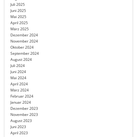
Juli 2025
Juni 2025
Mai 2025
April 2025
März 2025
Dezember 2024
November 2024
Oktober 2024
September 2024
August 2024
Juli 2024
Juni 2024
Mai 2024
April 2024
März 2024
Februar 2024
Januar 2024
Dezember 2023
November 2023
August 2023
Juni 2023
April 2023