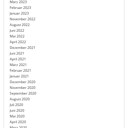
März 2023
Februar 2023
Januar 2023
November 2022
August 2022
Juni 2022
Mai 2022
April 2022
Dezember 2021
Juni 2021
April 2021
März 2021
Februar 2021
Januar 2021
Dezember 2020
November 2020
September 2020
August 2020
Juli 2020
Juni 2020
Mai 2020
April 2020
März 2020