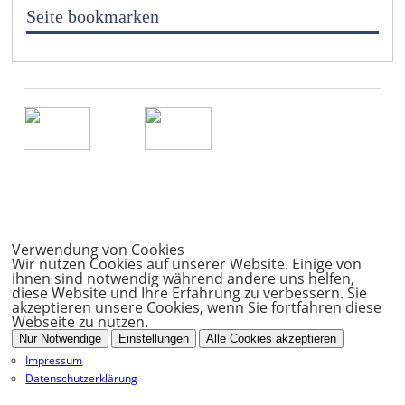
Seite bookmarken
Verwendung von Cookies
Wir nutzen Cookies auf unserer Website. Einige von
ihnen sind notwendig während andere uns helfen,
diese Website und Ihre Erfahrung zu verbessern. Sie
akzeptieren unsere Cookies, wenn Sie fortfahren diese
Webseite zu nutzen.
Nur Notwendige
Einstellungen
Alle Cookies akzeptieren
Impressum
Datenschutzerklärung