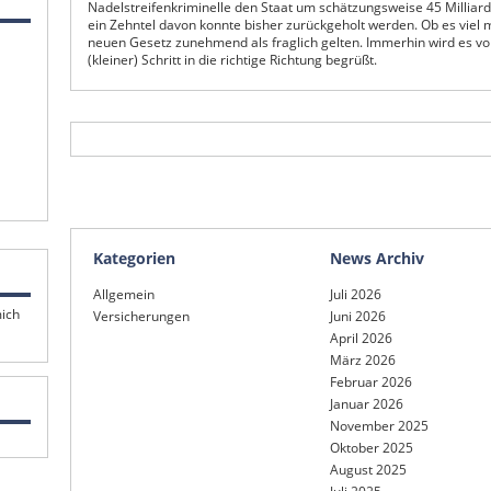
Nadelstreifenkriminelle den Staat um schätzungsweise 45 Milliar
ein Zehntel davon konnte bisher zurückgeholt werden. Ob es viel 
neuen Gesetz zunehmend als fraglich gelten. Immerhin wird es von
(kleiner) Schritt in die richtige Richtung begrüßt.
Kategorien
News Archiv
Allgemein
Juli 2026
mich
Versicherungen
Juni 2026
April 2026
März 2026
Februar 2026
Januar 2026
November 2025
Oktober 2025
August 2025