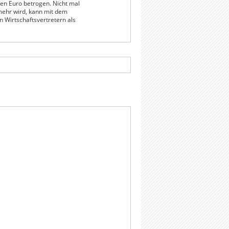
den Euro betrogen. Nicht mal
mehr wird, kann mit dem
 Wirtschaftsvertretern als