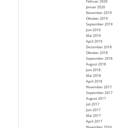
Februar 2020
Januar 2020
November 2019
Oktober 2019
September 2019
Juni 2019
Mai 2019
April 2019
Dezember 2018
Oktober 2018
September 2018
August 2018
Juni 2018
Mai 2018
April 2018
November 2017
September 2017
August 2017
Juli 2017
Juni 2017
Mai 2017
April 2017
November 2016