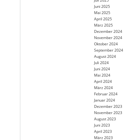
Juli 2025
Juni 2025
Mai 2025
April 2025
März 2025
Dezember 2024
November 2024
Oktober 2024
September 2024
August 2024
Juli 2024
Juni 2024
Mai 2024
April 2024
März 2024
Februar 2024
Januar 2024
Dezember 2023
November 2023
August 2023
Juni 2023
April 2023
März 2023