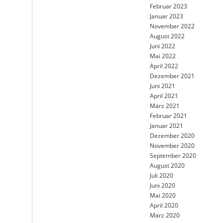
Februar 2023
Januar 2023
November 2022
August 2022
Juni 2022
Mai 2022
April 2022
Dezember 2021
Juni 2021
April 2021
März 2021
Februar 2021
Januar 2021
Dezember 2020
November 2020
September 2020
August 2020
Juli 2020
Juni 2020
Mai 2020
April 2020
März 2020