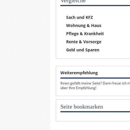
Vergleiche
Sach und KFZ
Wohnung & Haus
Pflege & Krankheit
Rente & Vorsorge
Geld und Sparen
Weiterempfehlung
Ihnen gefällt meine Seite? Dann freue ich 
über Ihre Empfehlung!
Seite bookmarken