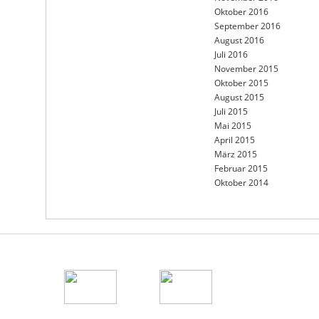
Oktober 2016
September 2016
August 2016
Juli 2016
November 2015
Oktober 2015
August 2015
Juli 2015
Mai 2015
April 2015
März 2015
Februar 2015
Oktober 2014